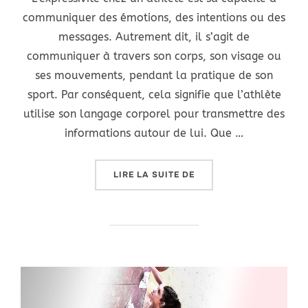
communiquer des émotions, des intentions ou des
messages. Autrement dit, il s’agit de
communiquer à travers son corps, son visage ou
ses mouvements, pendant la pratique de son
sport. Par conséquent, cela signifie que l’athlète
utilise son langage corporel pour transmettre des
informations autour de lui. Que …
« L’EXPRESSIVITÉ DES 
LIRE LA SUITE DE