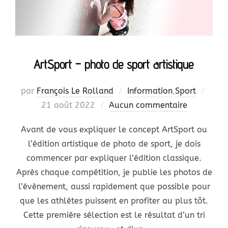
ArtSport – photo de sport artistique
Publi
par
François Le Rolland
Information
,
Sport
le
21 août 2022
Aucun commentaire
Avant de vous expliquer le concept ArtSport ou
l’édition artistique de photo de sport, je dois
commencer par expliquer l’édition classique.
Après chaque compétition, je publie les photos de
l’évènement, aussi rapidement que possible pour
que les athlètes puissent en profiter au plus tôt.
Cette première sélection est le résultat d’un tri