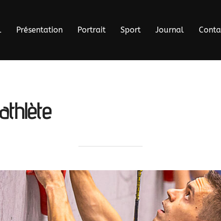
l
Présentation
Portrait
Sport
Journal
Conta
’athlète